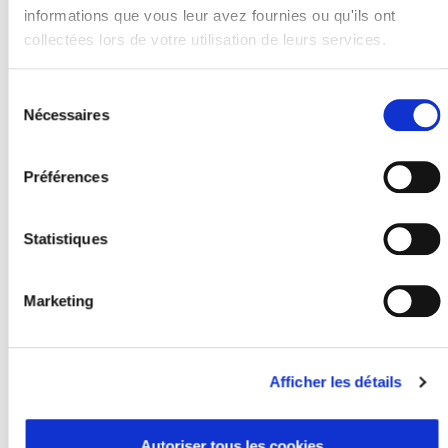
informations que vous leur avez fournies ou qu'ils ont
collectées lors de votre utilisation de leurs services.
Sélection
Nécessaires
du
consentement
Préférences
Statistiques
Marketing
Afficher les détails
Autoriser tous les cookies