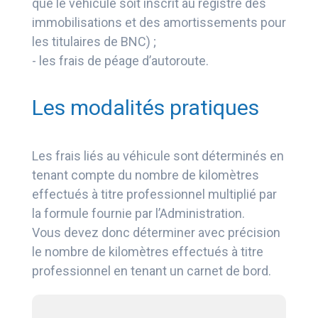
que le véhicule soit inscrit au registre des
immobilisations et des amortissements pour
les titulaires de BNC) ;
- les frais de péage d’autoroute.
Les modalités pratiques
Les frais liés au véhicule sont déterminés en
tenant compte du nombre de kilomètres
effectués à titre professionnel multiplié par
la formule fournie par l’Administration.
Vous devez donc déterminer avec précision
le nombre de kilomètres effectués à titre
professionnel en tenant un carnet de bord.