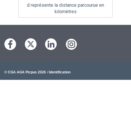
d représente la distance parcourue en
kilomètres
© CGA AGA Picpus 2026
/ Identification