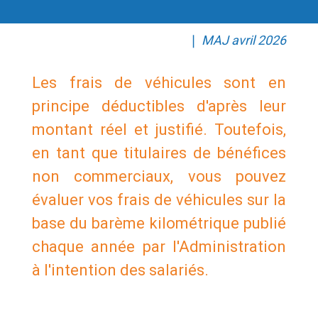
❘
MAJ avril 2026
Les frais de véhicules sont en
principe déductibles d'après leur
montant réel et justifié. Toutefois,
en tant que titulaires de bénéfices
non commerciaux, vous pouvez
évaluer vos frais de véhicules sur la
base du barème kilométrique publié
chaque année par l'Administration
à l'intention des salariés.