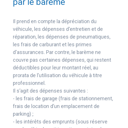
par le barème
Il prend en compte la dépréciation du
véhicule, les dépenses d'entretien et de
réparation, les dépenses de pneumatiques,
les frais de carburant et les primes
d'assurances. Par contre, le barème ne
couvre pas certaines dépenses, qui restent
déductibles pour leur montant réel, au
prorata de l’utilisation du véhicule à titre
professionnel.
Il s’agit des dépenses suivantes :
- les frais de garage (frais de stationnement,
frais de location d’un emplacement de
parking) ;
- les intérêts des emprunts (sous réserve