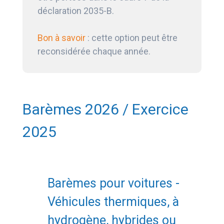
déclaration 2035-B.
Bon à savoir
: cette option peut être
reconsidérée chaque année.
Barèmes 2026 / Exercice
2025
Barèmes pour voitures -
Véhicules thermiques, à
hydrogène, hybrides ou