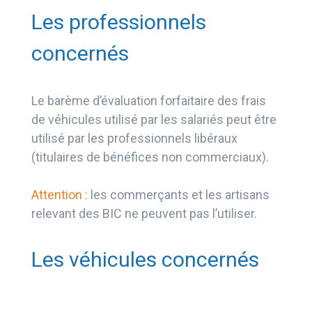
Les professionnels
concernés
Le barème d’évaluation forfaitaire des frais
de véhicules utilisé par les salariés peut être
utilisé par les professionnels libéraux
(titulaires de bénéfices non commerciaux).
Attention :
les commerçants et les artisans
relevant des BIC ne peuvent pas l’utiliser.
Les véhicules concernés