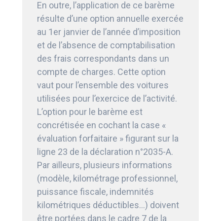
En outre, l’application de ce barème
résulte d’une option annuelle exercée
au 1er janvier de l’année d’imposition
et de l’absence de comptabilisation
des frais correspondants dans un
compte de charges. Cette option
vaut pour l’ensemble des voitures
utilisées pour l’exercice de l’activité.
L’option pour le barème est
concrétisée en cochant la case «
évaluation forfaitaire » figurant sur la
ligne 23 de la déclaration n°2035-A.
Par ailleurs, plusieurs informations
(modèle, kilométrage professionnel,
puissance fiscale, indemnités
kilométriques déductibles…) doivent
être portées dans le cadre 7 de la