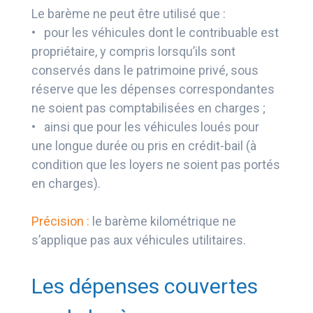
Le barème ne peut être utilisé que :
• pour les véhicules dont le contribuable est
propriétaire, y compris lorsqu’ils sont
conservés dans le patrimoine privé, sous
réserve que les dépenses correspondantes
ne soient pas comptabilisées en charges ;
• ainsi que pour les véhicules loués pour
une longue durée ou pris en crédit-bail (à
condition que les loyers ne soient pas portés
en charges).
Précision :
le barème kilométrique ne
s’applique pas aux véhicules utilitaires.
Les dépenses couvertes