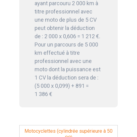
ayant parcouru 2 000 km à
titre professionnel avec
une moto de plus de 5 CV
peut obtenir la déduction
de : 2 000 x 0,606 = 1 212 €.
Pour un parcours de 5 000
km effectué à titre
professionnel avec une
moto dont la puissance est
1 CV la déduction sera de :
(5 000 x 0,099) + 891 =
1 386 €
Motocyclettes (cylindrée supérieure à 50