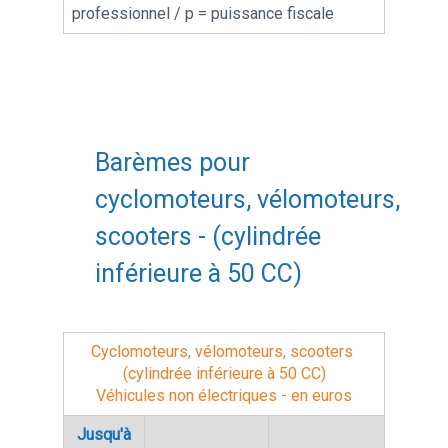
professionnel / p = puissance fiscale
Barèmes pour
cyclomoteurs, vélomoteurs,
scooters - (cylindrée
inférieure à 50 CC)
Cyclomoteurs, vélomoteurs, scooters
(cylindrée inférieure à 50 CC)
Véhicules non électriques - en euros
Jusqu'à